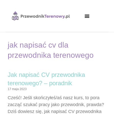
Strona główna
jak napisać cv dla
przewodnika terenowego
Jak napisać CV przewodnika
terenowego? – poradnik
17 maja 2023
Cześć! Jeśli skończyłeś/aś nasz kurs, to pora
zacząć szukać pracy jako przewodnik, prawda?
Dziś dowiesz się, jak napisać CV przewodnika