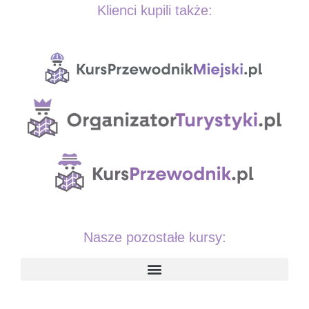
Klienci kupili także:
Nasze pozostałe kursy: