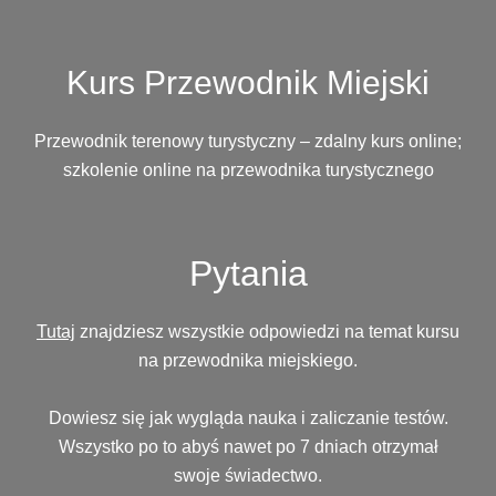
Kurs Przewodnik Miejski
Przewodnik terenowy turystyczny – zdalny kurs online;
szkolenie online na przewodnika turystycznego
Pytania
Tutaj
znajdziesz wszystkie odpowiedzi na temat kursu
na przewodnika miejskiego.
Dowiesz się jak wygląda nauka i zaliczanie testów.
Wszystko po to abyś nawet po 7 dniach otrzymał
swoje świadectwo.