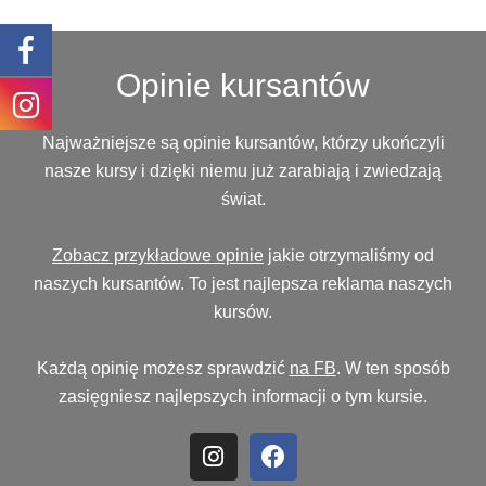
Opinie kursantów
Najważniejsze są opinie kursantów, którzy ukończyli
nasze kursy i dzięki niemu już zarabiają i zwiedzają
świat.
Zobacz przykładowe opinie
jakie otrzymaliśmy od
naszych kursantów. To jest najlepsza reklama naszych
kursów.
Każdą opinię możesz sprawdzić
na FB
. W ten sposób
zasięgniesz najlepszych informacji o tym kursie.