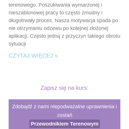
terenowego. Poszukiwania wymarzonej i
nieszablonowej pracy to często żmudny i
długotrwały proces. Nasza motywacja spada po
nie otrzymaniu odzewu po kolejnej złożonej
aplikacji. Często jedną z przyczyn takiego obrotu
sytuacji
CZYTAJ WIĘCEJ »
Zapisz się na kurs:
Zdobądź z nami niepodważalne uprawnienia i
zostań
Przewodnikiem Terenowym