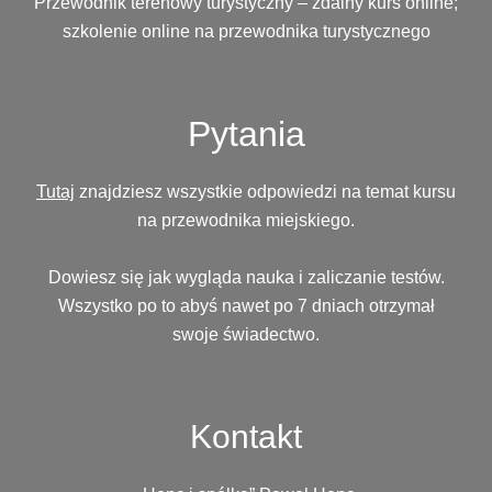
Przewodnik terenowy turystyczny – zdalny kurs online;
szkolenie online na przewodnika turystycznego
Pytania
Tutaj
znajdziesz wszystkie odpowiedzi na temat kursu
na przewodnika miejskiego.
Dowiesz się jak wygląda nauka i zaliczanie testów.
Wszystko po to abyś nawet po 7 dniach otrzymał
swoje świadectwo.
Kontakt