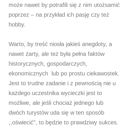
może nawet by potrafili się z nim utożsamić
poprzez – na przykład ich pasję czy też
hobby.
Warto, by treść niosła jakieś anegdoty, a
nawet żarty, ale też była pełna faktów
historycznych, gospodarczych,
ekonomicznych lub po prostu ciekawostek.
Jest to trudne zadanie i z pewnością nie u
każdego uczestnika wycieczki jest to
możliwe, ale jeśli chociaż jednego lub
dwóch turystów uda się w ten sposób
,,oświecić”, to będzie to prawdziwy sukces.