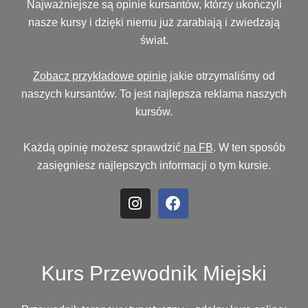
Najważniejsze są opinie kursantów, którzy ukończyli
nasze kursy i dzięki niemu już zarabiają i zwiedzają
świat.
Zobacz przykładowe opinie
jakie otrzymaliśmy od
naszych kursantów. To jest najlepsza reklama naszych
kursów.
Każdą opinię możesz sprawdzić
na FB
. W ten sposób
zasięgniesz najlepszych informacji o tym kursie.
Kurs Przewodnik Miejski