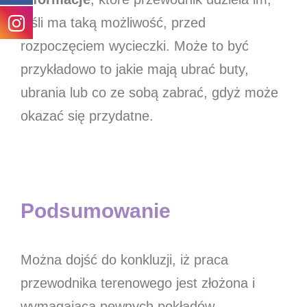
jeśli ma taką możliwość, przed
rozpoczęciem wycieczki. Może to być
przykładowo to jakie mają ubrać buty,
ubrania lub co ze sobą zabrać, gdyż może
okazać się przydatne.
Podsumowanie
Można dojść do konkluzji, iż praca
przewodnika terenowego jest złożona i
wymagająca pewnych pokładów