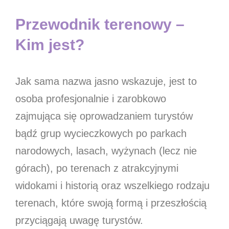
Przewodnik terenowy –
Kim jest?
Jak sama nazwa jasno wskazuje, jest to
osoba profesjonalnie i zarobkowo
zajmująca się oprowadzaniem turystów
bądź grup wycieczkowych po parkach
narodowych, lasach, wyżynach (lecz nie
górach), po terenach z atrakcyjnymi
widokami i historią oraz wszelkiego rodzaju
terenach, które swoją formą i przeszłością
przyciągają uwagę turystów.