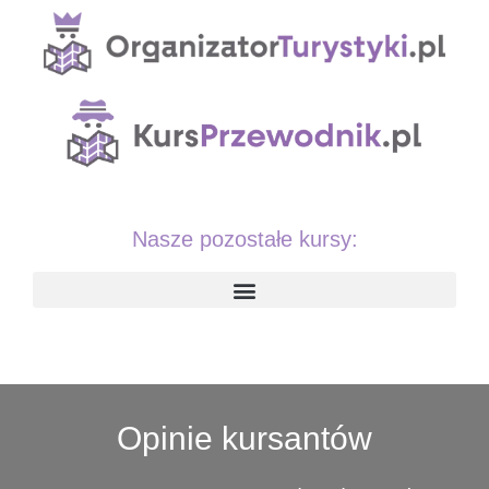
Nasze pozostałe kursy:
Opinie kursantów