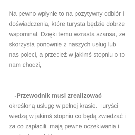
Na pewno wpłynie to na pozytywny odbiór i
doświadczenia, które turysta będzie dobrze
wspominał. Dzięki temu wzrasta szansa, że
skorzysta ponownie z naszych usług lub
nas poleci, a przecież w jakimś stopniu o to
nam chodzi,
-Przewodnik musi zrealizować
określoną usługę w pełnej krasie. Turyści
wiedzą w jakimś stopniu co będą zwiedzać i
za co zapłacili, mają pewne oczekiwania i