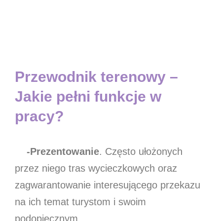
Przewodnik terenowy –
Jakie pełni funkcje w
pracy?
-Prezentowanie
. Często ułożonych
przez niego tras wycieczkowych oraz
zagwarantowanie interesującego przekazu
na ich temat turystom i swoim
podopiecznym,