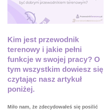
Kim jest
przewodnik
terenowy
i jakie pełni
funkcje w swojej pracy? O
tym wszystkim dowiesz się
czytając nasz artykuł
poniżej.
Miło nam, że zdecydowałeś się posilić