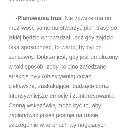
-Planowania tras.
Nie zawsze ma on
możliwość samemu stworzyć plan trasy po
jakiej będzie oprowadzał, lecz gdy zajdzie
taka sposobność, to warto, by był on
sensowny. Dobrze jest, gdy jest on ułożony
w taki sposób, żeby kolejno zwiedzane
atrakcje były (obiektywnie) coraz
ciekawsze, zaskakujące, budzące coraz
intensywniejsze emocje i zainteresowanie.
Cenną wskazówką może być to, aby
zaplanować jakieś postoje na trasie,
szczególnie w terenach wymagających