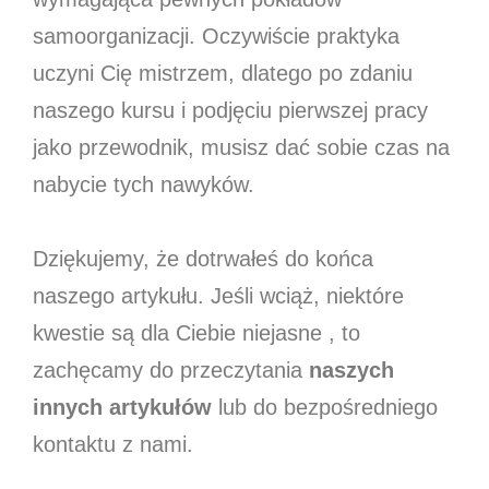
samoorganizacji. Oczywiście praktyka
uczyni Cię mistrzem, dlatego po zdaniu
naszego kursu i podjęciu pierwszej pracy
jako przewodnik, musisz dać sobie czas na
nabycie tych nawyków.
Dziękujemy, że dotrwałeś do końca
naszego artykułu. Jeśli wciąż, niektóre
kwestie są dla Ciebie niejasne , to
zachęcamy do przeczytania
naszych
innych artykułów
lub do bezpośredniego
kontaktu z nami.