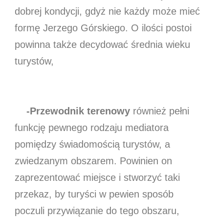
dobrej kondycji, gdyż nie każdy może mieć
formę Jerzego Górskiego. O ilości postoi
powinna także decydować średnia wieku
turystów,
-Przewodnik terenowy
również pełni
funkcję pewnego rodzaju mediatora
pomiędzy świadomością turystów, a
zwiedzanym obszarem. Powinien on
zaprezentować miejsce i stworzyć taki
przekaz, by turyści w pewien sposób
poczuli przywiązanie do tego obszaru,