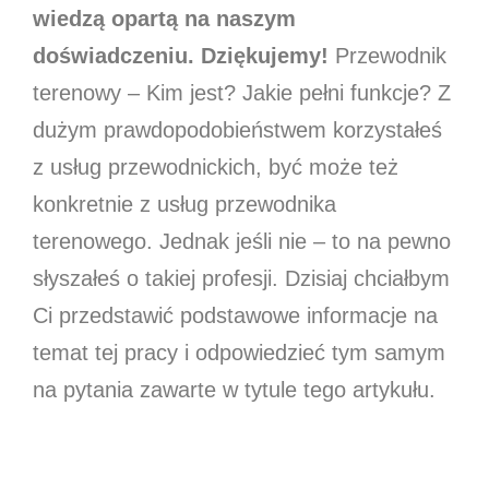
wiedzą opartą na naszym
doświadczeniu. Dziękujemy!
Przewodnik
terenowy – Kim jest? Jakie pełni funkcje? Z
dużym prawdopodobieństwem korzystałeś
z usług przewodnickich, być może też
konkretnie z usług przewodnika
terenowego. Jednak jeśli nie – to na pewno
słyszałeś o takiej profesji. Dzisiaj chciałbym
Ci przedstawić podstawowe informacje na
temat tej pracy i odpowiedzieć tym samym
na pytania zawarte w tytule tego artykułu.